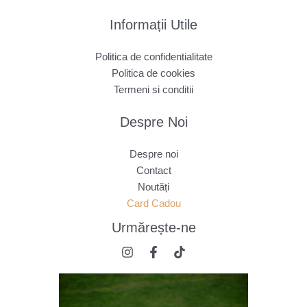
Informații Utile
Politica de confidentialitate
Politica de cookies
Termeni si conditii
Despre Noi
Despre noi
Contact
Noutăți
Card Cadou
Urmărește
-ne