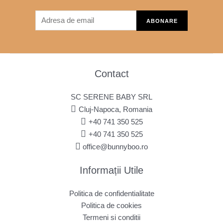
Contact
SC SERENE BABY SRL
Cluj-Napoca, Romania
+40 741 350 525
+40 741 350 525
office@bunnyboo.ro
Informații Utile
Politica de confidentialitate
Politica de cookies
Termeni si conditii