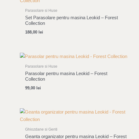
Parasolare si Huse
Set Parasolare pentru masina Leokid – Forest
Collection
188,00
lei
Parasolare si Huse
Parasolar pentru masina Leokid – Forest
Collection
99,00
lei
Ghiozdane si Genti
Geanta organizator pentru masina Leokid – Forest