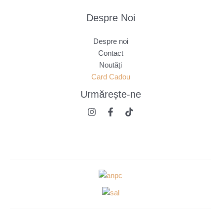
Despre Noi
Despre noi
Contact
Noutăți
Card Cadou
Urmărește
-ne