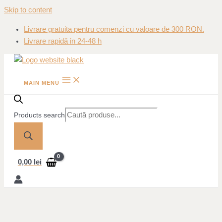
Skip to content
Livrare gratuita pentru comenzi cu valoare de 300 RON.
Livrare rapidă in 24-48 h
MAIN MENU
Products search
0,00
lei