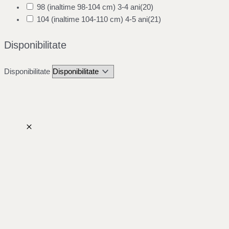
98 (inaltime 98-104 cm) 3-4 ani
(20)
104 (inaltime 104-110 cm) 4-5 ani
(21)
Disponibilitate
Disponibilitate