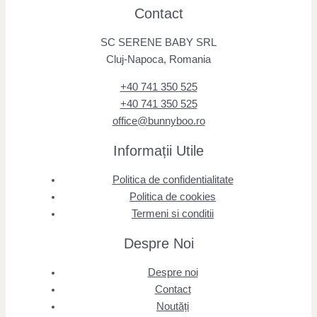
Contact
SC SERENE BABY SRL
Cluj-Napoca, Romania
+40 741 350 525
+40 741 350 525
office@bunnyboo.ro
Informații Utile
Politica de confidentialitate
Politica de cookies
Termeni si conditii
Despre Noi
Despre noi
Contact
Noutăți