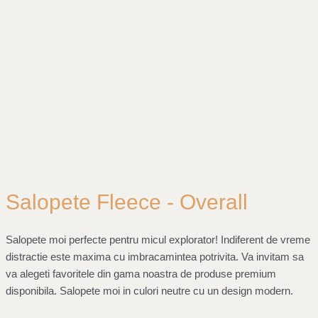
Salopete Fleece - Overall
Salopete moi perfecte pentru micul explorator! Indiferent de vreme
distractie este maxima cu imbracamintea potrivita. Va invitam sa
va alegeti favoritele din gama noastra de produse premium
disponibila. Salopete moi in culori neutre cu un design modern.