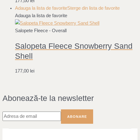
177,00
lei
Adauga la lista de favorite
Sterge din lista de favorite
Adauga la lista de favorite
Salopete Fleece - Overall
Salopeta Fleece Snowberry Sand
Shell
177,00
lei
Abonează-te la newsletter