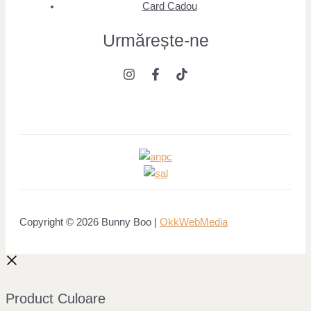
Card Cadou
Urmărește
-ne
Copyright © 2026 Bunny Boo |
OkkWebMedia
Product Culoare