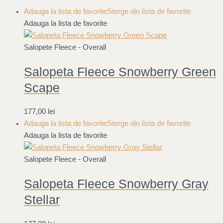
Adauga la lista de favorite
Sterge din lista de favorite
Adauga la lista de favorite
Salopete Fleece - Overall
Salopeta Fleece Snowberry Green
Scape
177,00
lei
Adauga la lista de favorite
Sterge din lista de favorite
Adauga la lista de favorite
Salopete Fleece - Overall
Salopeta Fleece Snowberry Gray
Stellar