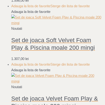
1.556,00
lei
Adauga la lista de favorite
Sterge din lista de favorite
Adauga la lista de favorite
Noutati
Set de joaca Soft Velvet Foam
Play & Piscina moale 200 mingi
1.307,00
lei
Adauga la lista de favorite
Sterge din lista de favorite
Adauga la lista de favorite
Noutati
Set de joaca Velvet Foam Play &