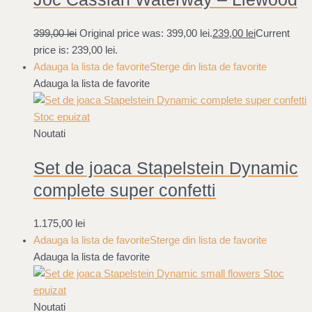
399,00
lei
Original price was: 399,00 lei.
239,00
lei
Current
price is: 239,00 lei.
Adauga la lista de favorite
Sterge din lista de favorite
Adauga la lista de favorite
Stoc epuizat
Noutati
Set de joaca Stapelstein Dynamic
complete super confetti
1.175,00
lei
Adauga la lista de favorite
Sterge din lista de favorite
Adauga la lista de favorite
Stoc
epuizat
Noutati