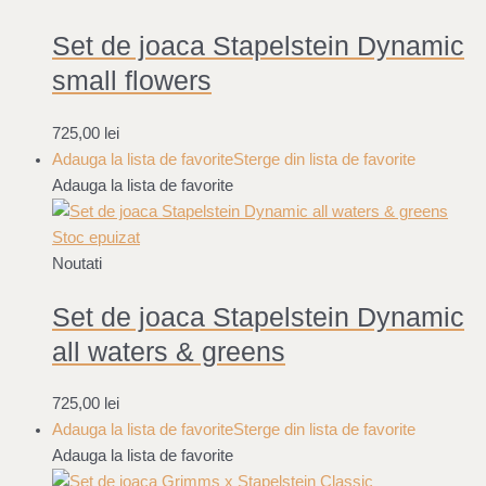
Set de joaca Stapelstein Dynamic
small flowers
725,00
lei
Adauga la lista de favorite
Sterge din lista de favorite
Adauga la lista de favorite
Stoc epuizat
Noutati
Set de joaca Stapelstein Dynamic
all waters & greens
725,00
lei
Adauga la lista de favorite
Sterge din lista de favorite
Adauga la lista de favorite