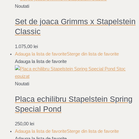
Noutati
Set de joaca Grimms x Stapelstein
Classic
1.075,00
lei
Adauga la lista de favorite
Sterge din lista de favorite
Adauga la lista de favorite
Stoc
epuizat
Noutati
Placa echilibru Stapelstein Spring
Special Pond
250,00
lei
Adauga la lista de favorite
Sterge din lista de favorite
Adauga la lista de favorite