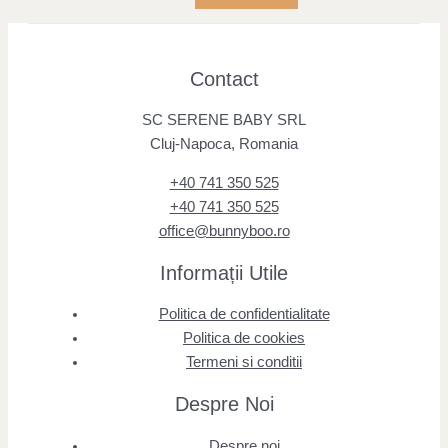
Contact
SC SERENE BABY SRL
Cluj-Napoca, Romania
+40 741 350 525
+40 741 350 525
office@bunnyboo.ro
Informații Utile
Politica de confidentialitate
Politica de cookies
Termeni si conditii
Despre Noi
Despre noi