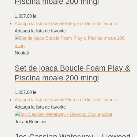
Piscina moale 200 mingi
1.307,00
lei
Adauga la lista de favorite
Sterge din lista de favorite
Adauga la lista de favorite
Noutati
Set de joaca Boucle Foam Play &
Piscina moale 200 mingi
1.307,00
lei
Adauga la lista de favorite
Sterge din lista de favorite
Adauga la lista de favorite
Stoc epuizat
Jucarii Bebelusi
Joc Cassian Waterway – Liewood