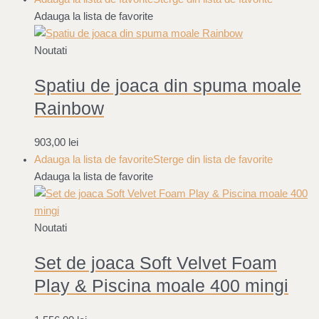
Adauga la lista de favorite
Noutati
Spatiu de joaca din spuma moale
Rainbow
903,00
lei
Adauga la lista de favorite
Sterge din lista de favorite
Adauga la lista de favorite
Noutati
Set de joaca Soft Velvet Foam
Play & Piscina moale 400 mingi