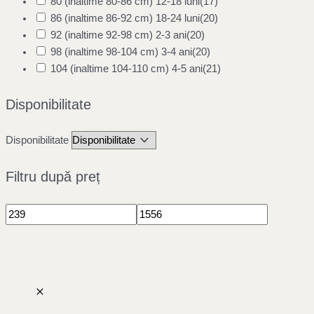
80 (inaltime 80-86 cm) 12-18 luni
(17)
86 (inaltime 86-92 cm) 18-24 luni
(20)
92 (inaltime 92-98 cm) 2-3 ani
(20)
98 (inaltime 98-104 cm) 3-4 ani
(20)
104 (inaltime 104-110 cm) 4-5 ani
(21)
Disponibilitate
Disponibilitate
Filtru după preț