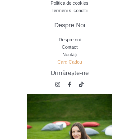
Politica de cookies
Termeni si conditii
Despre Noi
Despre noi
Contact
Noutăți
Card Cadou
Urmărește
-ne