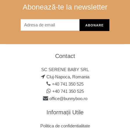
Abonează-te la newsletter
Contact
SC SERENE BABY SRL
Cluj-Napoca, Romania
+40 741 350 525
+40 741 350 525
office@bunnyboo.ro
Informații Utile
Politica de confidentialitate