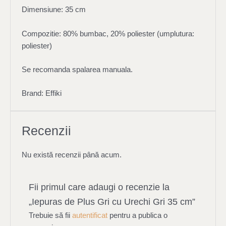
Dimensiune: 35 cm
Compozitie: 80% bumbac, 20% poliester (umplutura:
poliester)
Se recomanda spalarea
manuala
.
Brand: Effiki
Recenzii
Nu există recenzii până acum.
Fii primul care adaugi o recenzie la
„Iepuras de Plus Gri cu Urechi Gri 35 cm”
Trebuie să fii
autentificat
pentru a publica o