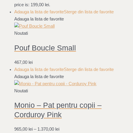
price is: 199,00 lei.
Adauga la lista de favorite
Sterge din lista de favorite
Adauga la lista de favorite
Noutati
Pouf Boucle Small
467,00
lei
Adauga la lista de favorite
Sterge din lista de favorite
Adauga la lista de favorite
Noutati
Monio – Pat pentru copii –
Corduroy Pink
965,00
lei
–
1.370,00
lei