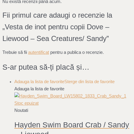
Nu există recenzii până acum.
Fii primul care adaugi o recenzie la
„Vesta de inot pentru copii Dove –
Liewood – Sea Creatures/ Sandy”
Trebuie să fii
autentificat
pentru a publica o recenzie.
S-ar putea să-ți placă și…
Adauga la lista de favorite
Sterge din lista de favorite
Adauga la lista de favorite
Stoc epuizat
Noutati
Hayden Swim Board Crab / Sandy