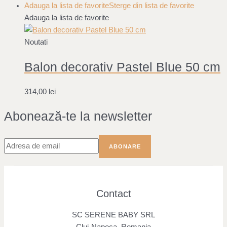
Adauga la lista de favorite
Sterge din lista de favorite
Adauga la lista de favorite
Noutati
Balon decorativ Pastel Blue 50 cm
314,00
lei
Abonează-te la newsletter
Contact
SC SERENE BABY SRL
Cluj-Napoca, Romania