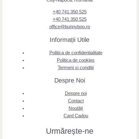
+40 741 350 525
+40 741 350 525
office@bunnyboo.ro
Informații Utile
Politica de confidentialitate
Politica de cookies
Termeni si conditii
Despre Noi
Despre noi
Contact
Noutăți
Card Cadou
Urmărește
-ne