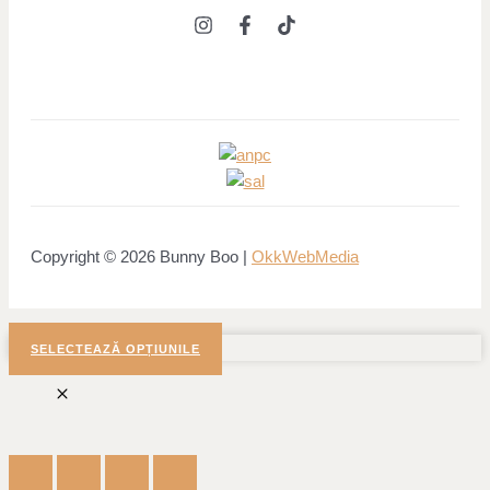
Copyright © 2026 Bunny Boo |
OkkWebMedia
SELECTEAZĂ OPȚIUNILE