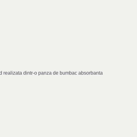
ind realizata dintr-o panza de bumbac absorbanta