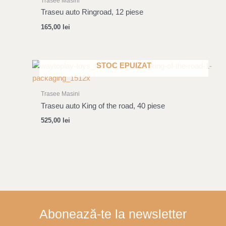
Trasee Masini
Traseu auto Ringroad, 12 piese
165,00
lei
STOC EPUIZAT
Trasee Masini
Traseu auto King of the road, 40 piese
525,00
lei
Abonează-te la newsletter