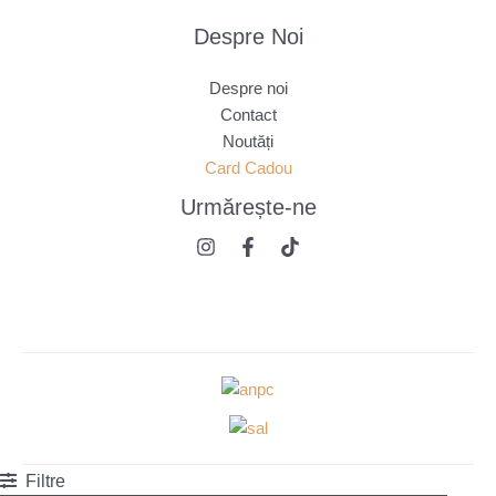
Despre Noi
Despre noi
Contact
Noutăți
Card Cadou
Urmărește
-ne
Filtre