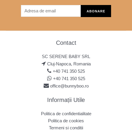
Contact
SC SERENE BABY SRL
Cluj-Napoca, Romania
+40 741 350 525
+40 741 350 525
office@bunnyboo.ro
Informații Utile
Politica de confidentialitate
Politica de cookies
Termeni si conditii