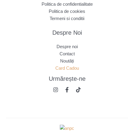
Politica de confidentialitate
Politica de cookies
Termeni si conditii
Despre Noi
Despre noi
Contact
Noutăți
Card Cadou
Urmărește
-ne