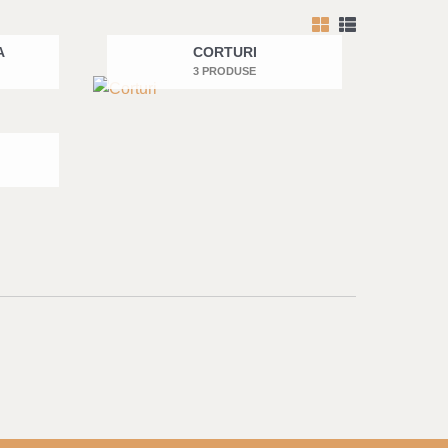
A
CORTURI
3 PRODUSE