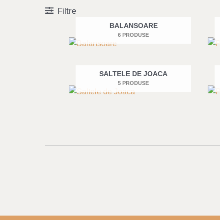
Filtre
BALANSOARE
6 PRODUSE
SALTELE DE JOACA
5 PRODUSE