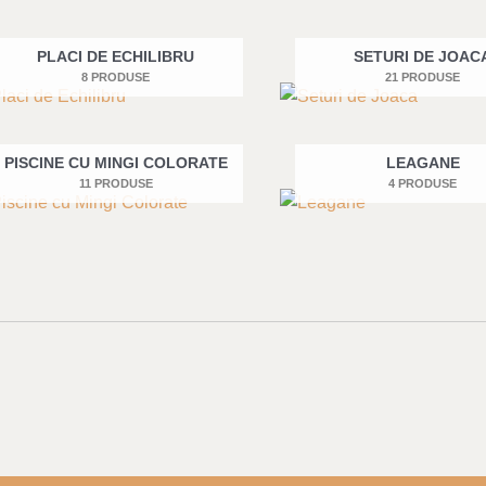
PLACI DE ECHILIBRU
SETURI DE JOAC
8 PRODUSE
21 PRODUSE
PISCINE CU MINGI COLORATE
LEAGANE
11 PRODUSE
4 PRODUSE