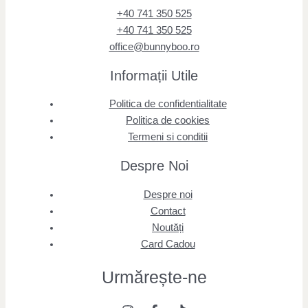
+40 741 350 525
+40 741 350 525
office@bunnyboo.ro
Informații Utile
Politica de confidentialitate
Politica de cookies
Termeni si conditii
Despre Noi
Despre noi
Contact
Noutăți
Card Cadou
Urmărește
-ne