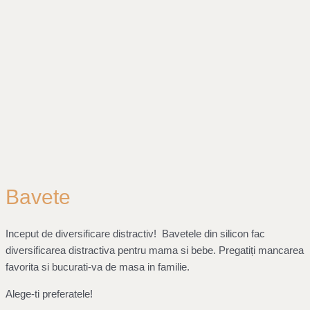
Bavete
Inceput de diversificare distractiv! Bavetele din silicon fac
diversificarea distractiva pentru mama si bebe. Pregatiți mancarea
favorita si bucurati-va de masa in familie.
Alege-ti preferatele!