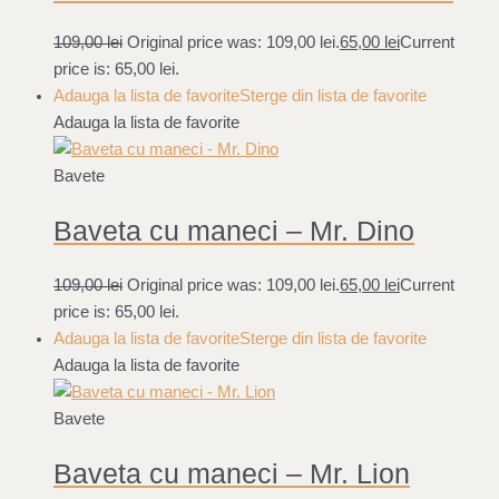
109,00
lei
Original price was: 109,00 lei.
65,00
lei
Current
price is: 65,00 lei.
Adauga la lista de favorite
Sterge din lista de favorite
Adauga la lista de favorite
Bavete
Baveta cu maneci – Mr. Dino
109,00
lei
Original price was: 109,00 lei.
65,00
lei
Current
price is: 65,00 lei.
Adauga la lista de favorite
Sterge din lista de favorite
Adauga la lista de favorite
Bavete
Baveta cu maneci – Mr. Lion