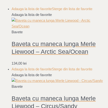
Adauga la lista de favorite
Sterge din lista de favorite
Adauga la lista de favorite
Bavete
Baveta cu maneca lunga Merle
Liewood – Arctic Sea/Ocean
134,00
lei
Adauga la lista de favorite
Sterge din lista de favorite
Adauga la lista de favorite
Bavete
Baveta cu maneca lunga Merle
Liewood – Circus/Sandy