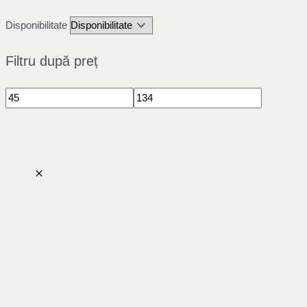
Disponibilitate
Filtru după preț