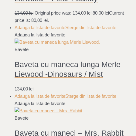
134,00
lei
Original price was: 134,00 lei.
80,00
lei
Current
price is: 80,00 lei.
Adauga la lista de favorite
Sterge din lista de favorite
Adauga la lista de favorite
Bavete
Baveta cu maneca lunga Merle
Liewood -Dinosaurs / Mist
134,00
lei
Adauga la lista de favorite
Sterge din lista de favorite
Adauga la lista de favorite
Bavete
Baveta cu maneci – Mrs. Rabbit