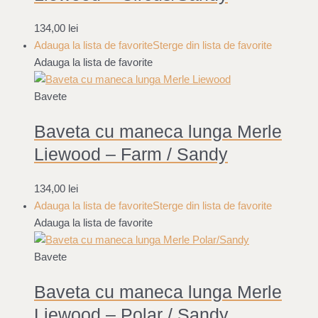
134,00
lei
Adauga la lista de favorite
Sterge din lista de favorite
Adauga la lista de favorite
Bavete
Baveta cu maneca lunga Merle
Liewood – Farm / Sandy
134,00
lei
Adauga la lista de favorite
Sterge din lista de favorite
Adauga la lista de favorite
Bavete
Baveta cu maneca lunga Merle
Liewood – Polar / Sandy