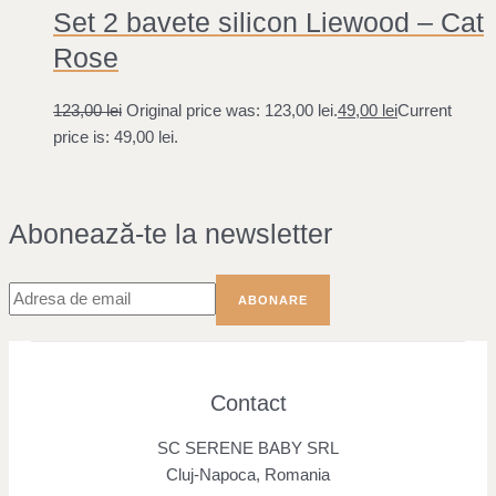
Set 2 bavete silicon Liewood – Cat
Rose
123,00
lei
Original price was: 123,00 lei.
49,00
lei
Current
price is: 49,00 lei.
Abonează-te la newsletter
Contact
SC SERENE BABY SRL
Cluj-Napoca, Romania