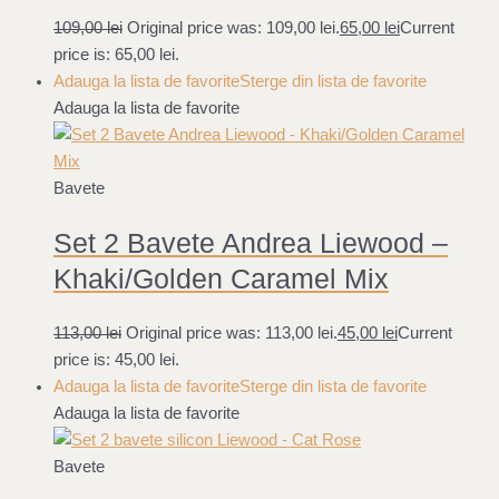
109,00
lei
Original price was: 109,00 lei.
65,00
lei
Current
price is: 65,00 lei.
Adauga la lista de favorite
Sterge din lista de favorite
Adauga la lista de favorite
Bavete
Set 2 Bavete Andrea Liewood –
Khaki/Golden Caramel Mix
113,00
lei
Original price was: 113,00 lei.
45,00
lei
Current
price is: 45,00 lei.
Adauga la lista de favorite
Sterge din lista de favorite
Adauga la lista de favorite
Bavete