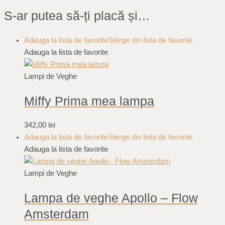
S-ar putea să-ți placă și…
Adauga la lista de favorite
Sterge din lista de favorite
Adauga la lista de favorite
Lampi de Veghe
Miffy Prima mea lampa
342,00
lei
Adauga la lista de favorite
Sterge din lista de favorite
Adauga la lista de favorite
Lampi de Veghe
Lampa de veghe Apollo – Flow
Amsterdam