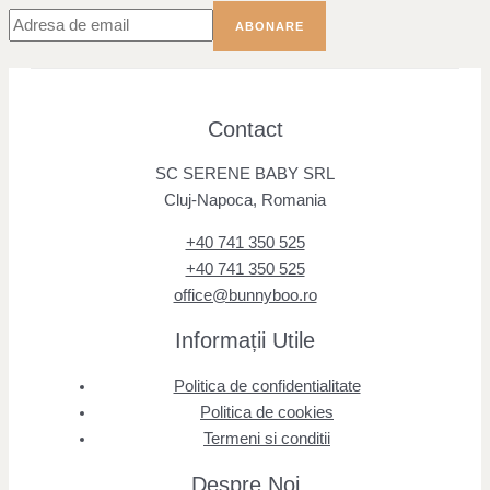
Contact
SC SERENE BABY SRL
Cluj-Napoca, Romania
+40 741 350 525
+40 741 350 525
office@bunnyboo.ro
Informații Utile
Politica de confidentialitate
Politica de cookies
Termeni si conditii
Despre Noi