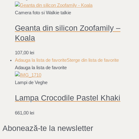
Camera foto si Walkie talkie
Geanta din silicon Zoofamily –
Koala
107,00
lei
Adauga la lista de favorite
Sterge din lista de favorite
Adauga la lista de favorite
Lampi de Veghe
Lampa Crocodile Pastel Khaki
661,00
lei
Abonează-te la newsletter