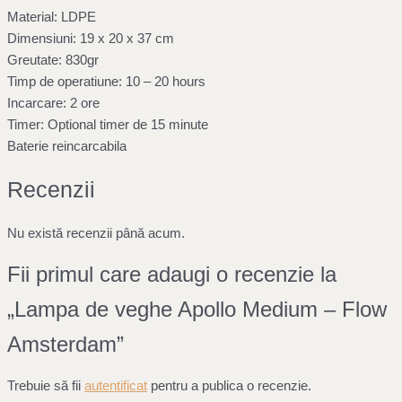
Material: LDPE
Dimensiuni: 19 x 20 x 37 cm
Greutate: 830gr
Timp de operatiune: 10 – 20 hours
Incarcare: 2 ore
Timer: Optional timer de 15 minute
Baterie reincarcabila
Recenzii
Nu există recenzii până acum.
Fii primul care adaugi o recenzie la
„Lampa de veghe Apollo Medium – Flow
Amsterdam”
Trebuie să fii
autentificat
pentru a publica o recenzie.