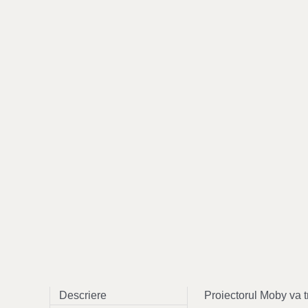
Descriere
Proiectorul Moby va t