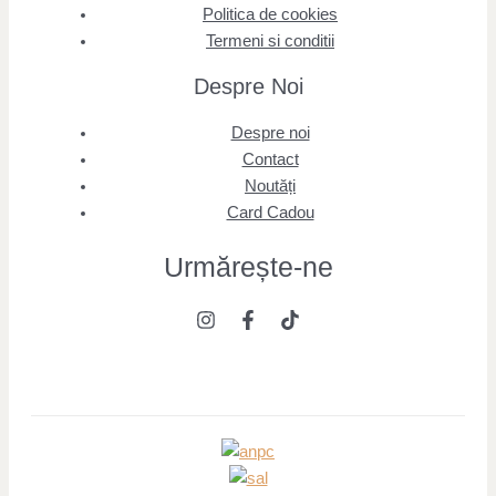
Politica de cookies
Termeni si conditii
Despre Noi
Despre noi
Contact
Noutăți
Card Cadou
Urmărește
-ne