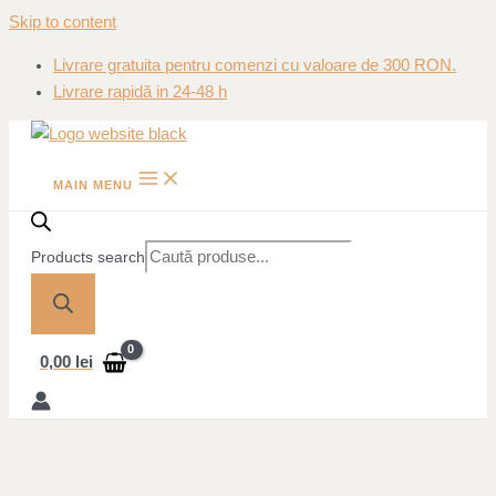
Skip to content
Livrare gratuita pentru comenzi cu valoare de 300 RON.
Livrare rapidă in 24-48 h
MAIN MENU
Products search
0,00
lei