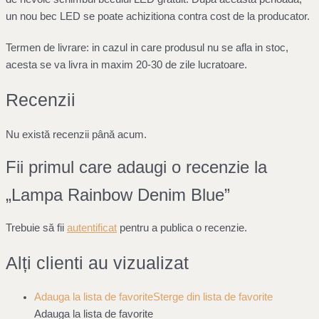
un nou bec LED se poate achizitiona contra cost de la producator.
Termen de livrare: in cazul in care produsul nu se afla in stoc,
acesta se va livra in maxim 20-30 de zile lucratoare.
Recenzii
Nu există recenzii până acum.
Fii primul care adaugi o recenzie la
„Lampa Rainbow Denim Blue”
Trebuie să fii
autentificat
pentru a publica o recenzie.
Alți clienti au vizualizat
Adauga la lista de favorite
Sterge din lista de favorite
Adauga la lista de favorite