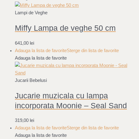
Lampi de Veghe
Miffy Lampa de veghe 50 cm
641,00
lei
Adauga la lista de favorite
Sterge din lista de favorite
Adauga la lista de favorite
Jucarii Bebelusi
Jucarie muzicala cu lampa
incorporata Moonie – Seal Sand
319,00
lei
Adauga la lista de favorite
Sterge din lista de favorite
Adauga la lista de favorite