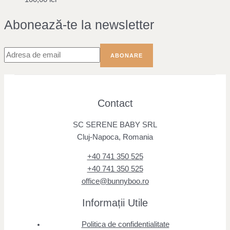
Abonează-te la newsletter
Contact
SC SERENE BABY SRL
Cluj-Napoca, Romania
+40 741 350 525
+40 741 350 525
office@bunnyboo.ro
Informații Utile
Politica de confidentialitate