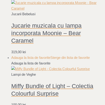
Jucarii Bebelusi
Jucarie muzicala cu lampa
incorporata Moonie – Bear
Caramel
319,00
lei
Adauga la lista de favorite
Sterge din lista de favorite
Adauga la lista de favorite
Lampi de Veghe
Miffy Bundle of Light – Colectia
Colourful Surprise
100,00
lei