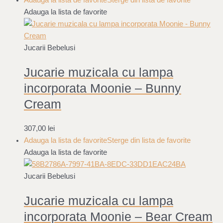
Adauga la lista de favorite
Sterge din lista de favorite
Adauga la lista de favorite
Jucarii Bebelusi
Jucarie muzicala cu lampa
incorporata Moonie – Bunny
Cream
307,00
lei
Adauga la lista de favorite
Sterge din lista de favorite
Adauga la lista de favorite
Jucarii Bebelusi
Jucarie muzicala cu lampa
incorporata Moonie – Bear Cream