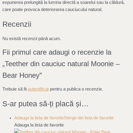
expunerea prelungită la lumina directă a soarelui sau la căldură,
care poate provoca deteriorarea cauciucului natural.
Recenzii
Nu există recenzii până acum.
Fii primul care adaugi o recenzie la
„Teether din cauciuc natural Moonie –
Bear Honey”
Trebuie să fii
autentificat
pentru a publica o recenzie.
S-ar putea să-ți placă și…
Adauga la lista de favorite
Sterge din lista de favorite
Adauga la lista de favorite