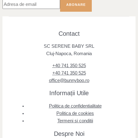
Contact
SC SERENE BABY SRL
Cluj-Napoca, Romania
+40 741 350 525
+40 741 350 525
office@bunnyboo.ro
Informații Utile
Politica de confidentialitate
Politica de cookies
Termeni si conditii
Despre Noi