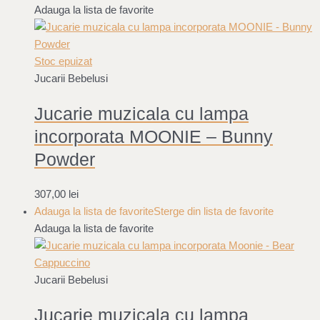
Adauga la lista de favorite
Stoc epuizat
Jucarii Bebelusi
Jucarie muzicala cu lampa
incorporata MOONIE – Bunny
Powder
307,00
lei
Adauga la lista de favorite
Sterge din lista de favorite
Adauga la lista de favorite
Jucarii Bebelusi
Jucarie muzicala cu lampa