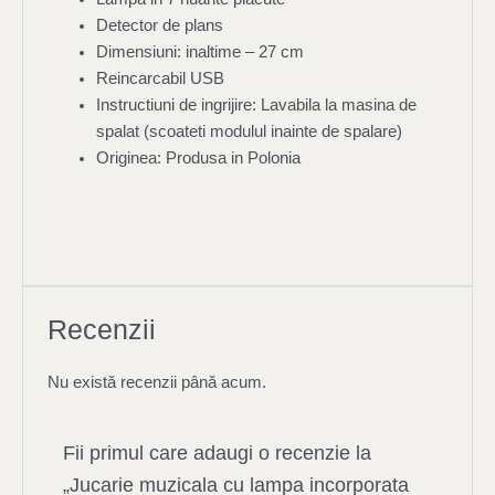
Detector de plans
Dimensiuni: inaltime – 27 cm
Reincarcabil USB
Instructiuni de ingrijire: Lavabila la masina de
spalat (scoateti modulul inainte de spalare)
Originea: Produsa in Polonia
Recenzii
Nu există recenzii până acum.
Fii primul care adaugi o recenzie la
„Jucarie muzicala cu lampa incorporata