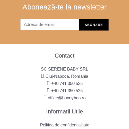
Abonează-te la newsletter
Contact
SC SERENE BABY SRL
Cluj-Napoca, Romania
+40 741 350 525
+40 741 350 525
office@bunnyboo.ro
Informații Utile
Politica de confidentialitate