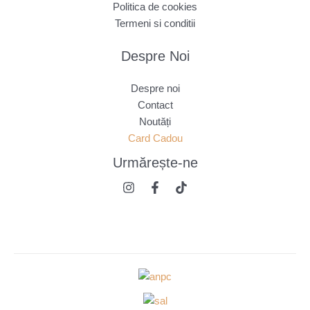
Politica de cookies
Termeni si conditii
Despre Noi
Despre noi
Contact
Noutăți
Card Cadou
Urmărește
-ne