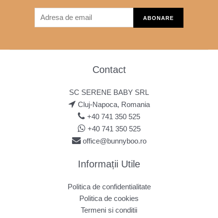
Contact
SC SERENE BABY SRL
Cluj-Napoca, Romania
+40 741 350 525
+40 741 350 525
office@bunnyboo.ro
Informații Utile
Politica de confidentialitate
Politica de cookies
Termeni si conditii