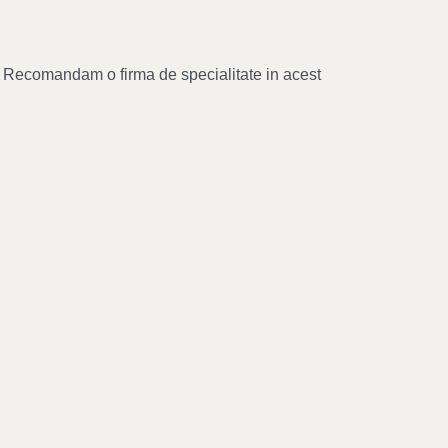
ul. Recomandam o firma de specialitate in acest