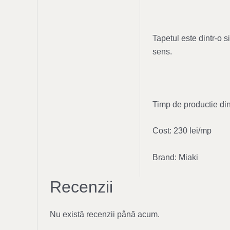
Tapetul este dintr-o 
sens.
Timp de productie din
Cost: 230 lei/mp
Brand: Miaki
Recenzii
Nu există recenzii până acum.