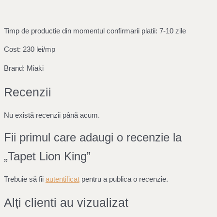
Timp de productie din momentul confirmarii platii: 7-10 zile
Cost: 230 lei/mp
Brand: Miaki
Recenzii
Nu există recenzii până acum.
Fii primul care adaugi o recenzie la
„Tapet Lion King”
Trebuie să fii
autentificat
pentru a publica o recenzie.
Alți clienti au vizualizat