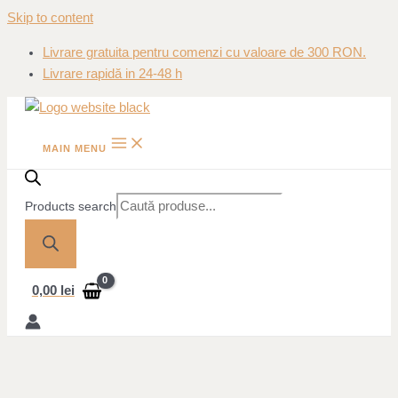
Skip to content
Livrare gratuita pentru comenzi cu valoare de 300 RON.
Livrare rapidă in 24-48 h
MAIN MENU
Products search
0,00
lei