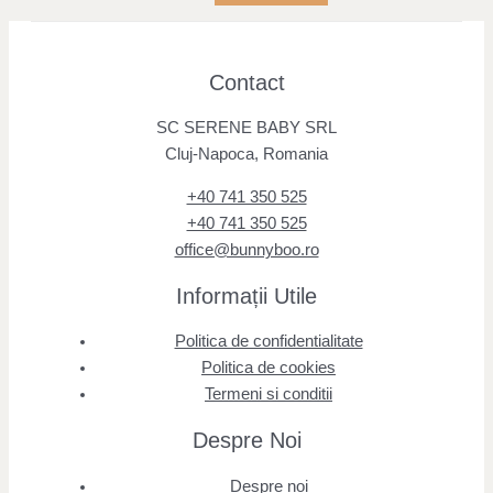
Contact
SC SERENE BABY SRL
Cluj-Napoca, Romania
+40 741 350 525
+40 741 350 525
office@bunnyboo.ro
Informații Utile
Politica de confidentialitate
Politica de cookies
Termeni si conditii
Despre Noi
Despre noi