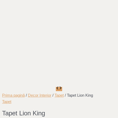
Prima pagină
/
Decor Interior
/
Tapet
/ Tapet Lion King
Tapet
Tapet Lion King