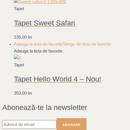
Tapet
Tapet Sweet Safari
235,00
lei
Adauga la lista de favorite
Sterge din lista de favorite
Adauga la lista de favorite
Tapet
Tapet Hello World 4 – Nou!
353,00
lei
Abonează-te la newsletter