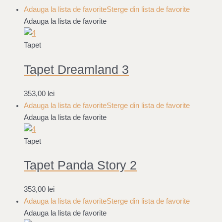
Adauga la lista de favorite
Sterge din lista de favorite
Adauga la lista de favorite
Tapet
Tapet Dreamland 3
353,00
lei
Adauga la lista de favorite
Sterge din lista de favorite
Adauga la lista de favorite
Tapet
Tapet Panda Story 2
353,00
lei
Adauga la lista de favorite
Sterge din lista de favorite
Adauga la lista de favorite