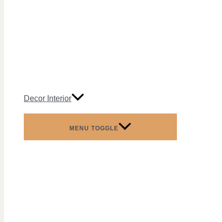
Decor Interior
MENU TOGGLE