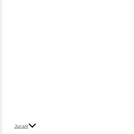
Jucarii