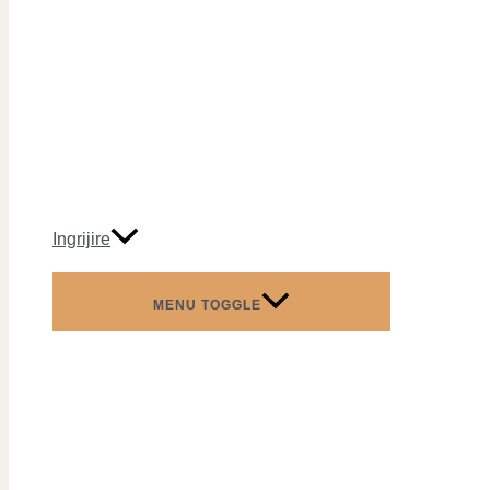
Ingrijire
MENU TOGGLE