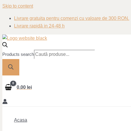
Skip to content
Livrare gratuita pentru comenzi cu valoare de 300 RON.
Livrare rapidă in 24-48 h
Products search
0,00
lei
Acasa