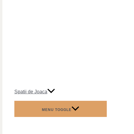
Spatii de Joaca
MENU TOGGLE