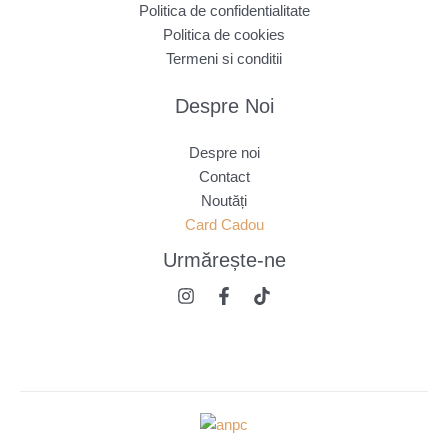
Politica de confidentialitate
Politica de cookies
Termeni si conditii
Despre Noi
Despre noi
Contact
Noutăți
Card Cadou
Urmărește
-ne