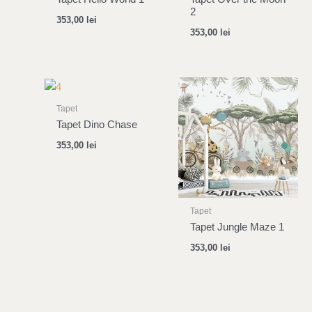
2
353,00
lei
353,00
lei
Tapet
Tapet Dino Chase
353,00
lei
Tapet
Tapet Jungle Maze 1
353,00
lei