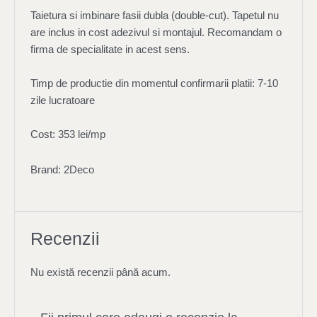
Taietura si imbinare fasii dubla (double-cut). Tapetul nu
are inclus in cost adezivul si montajul. Recomandam o
firma de specialitate in acest sens.
Timp de productie din momentul confirmarii platii: 7-10
zile lucratoare
Cost: 353 lei/mp
Brand: 2Deco
Recenzii
Nu există recenzii până acum.