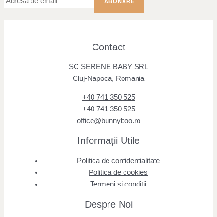
Contact
SC SERENE BABY SRL
Cluj-Napoca, Romania
+40 741 350 525
+40 741 350 525
office@bunnyboo.ro
Informații Utile
Politica de confidentialitate
Politica de cookies
Termeni si conditii
Despre Noi