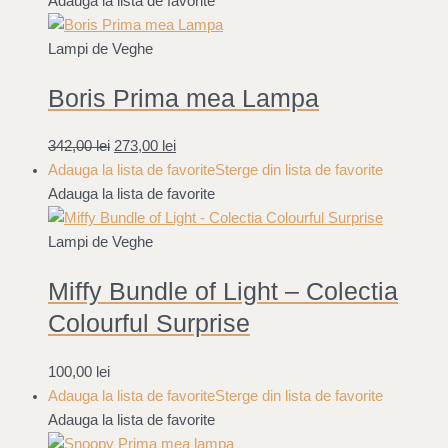
Adauga la lista de favorite
Lampi de Veghe
Boris Prima mea Lampa
342,00
lei
273,00
lei
Adauga la lista de favorite
Sterge din lista de favorite
Adauga la lista de favorite
Lampi de Veghe
Miffy Bundle of Light – Colectia
Colourful Surprise
100,00
lei
Adauga la lista de favorite
Sterge din lista de favorite
Adauga la lista de favorite