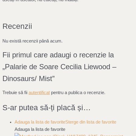
Recenzii
Nu există recenzii până acum.
Fii primul care adaugi o recenzie la
„Palarie de Soare Cecilia Liewood –
Dinosaurs/ Mist”
Trebuie să fii
autentificat
pentru a publica o recenzie.
S-ar putea să-ți placă și…
Adauga la lista de favorite
Sterge din lista de favorite
Adauga la lista de favorite