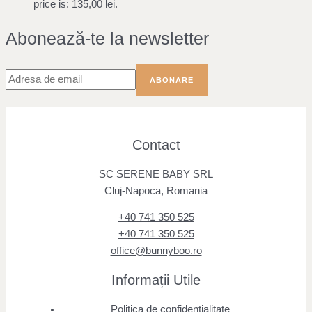
price is: 135,00 lei.
Abonează-te la newsletter
Contact
SC SERENE BABY SRL
Cluj-Napoca, Romania
+40 741 350 525
+40 741 350 525
office@bunnyboo.ro
Informații Utile
Politica de confidentialitate