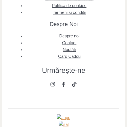
Politica de cookies
Termeni si conditii
Despre Noi
Despre noi
Contact
Noutăți
Card Cadou
Urmărește
-ne