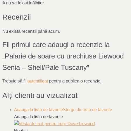
A nu se folosi înălbitor
Recenzii
Nu există recenzii până acum.
Fii primul care adaugi o recenzie la
„Palarie de soare cu urechiuse Liewood
Senia – Shell/Pale Tuscany”
Trebuie să fii
autentificat
pentru a publica o recenzie.
Alți clienti au vizualizat
Adauga la lista de favorite
Sterge din lista de favorite
Adauga la lista de favorite
Noutati