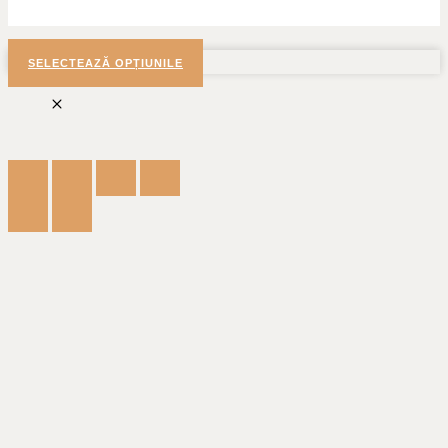
SELECTEAZĂ OPȚIUNILE