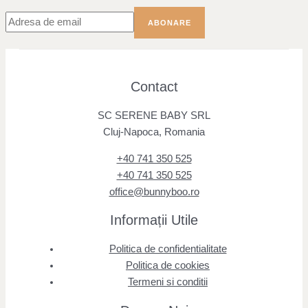
Contact
SC SERENE BABY SRL
Cluj-Napoca, Romania
+40 741 350 525
+40 741 350 525
office@bunnyboo.ro
Informații Utile
Politica de confidentialitate
Politica de cookies
Termeni si conditii