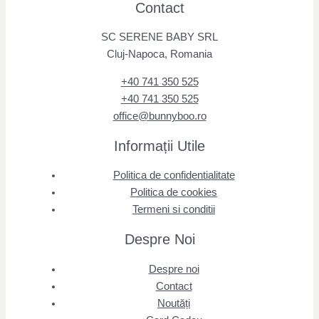
Contact
SC SERENE BABY SRL
Cluj-Napoca, Romania
+40 741 350 525
+40 741 350 525
office@bunnyboo.ro
Informații Utile
Politica de confidentialitate
Politica de cookies
Termeni si conditii
Despre Noi
Despre noi
Contact
Noutăți