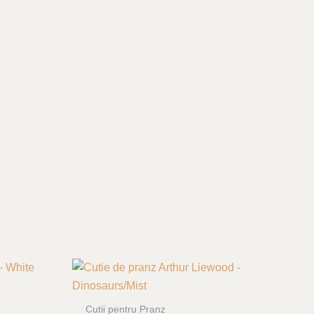
Cutii pentru Pranz