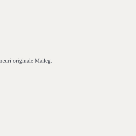
imeuri originale Maileg.