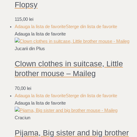
Flopsy
115,00
lei
Adauga la lista de favorite
Sterge din lista de favorite
Adauga la lista de favorite
Jucarii din Plus
Clown clothes in suitcase, Little
brother mouse – Maileg
70,00
lei
Adauga la lista de favorite
Sterge din lista de favorite
Adauga la lista de favorite
Craciun
Pijama, Big sister and big brother