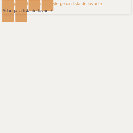
Adauga la lista de favorite
Sterge din lista de favorite
Adauga la lista de favorite