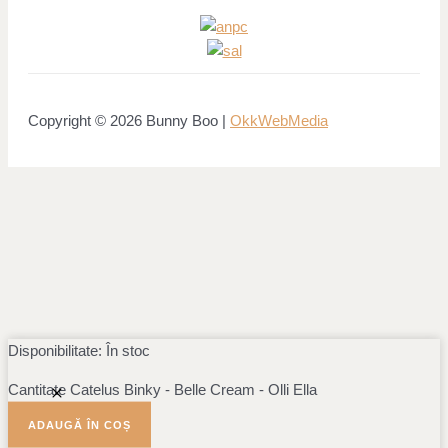
Copyright © 2026 Bunny Boo |
OkkWebMedia
Disponibilitate:
În stoc
Cantitate Catelus Binky - Belle Cream - Olli Ella
ADAUGĂ ÎN COȘ