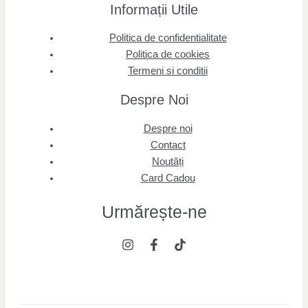
Informații Utile
Politica de confidentialitate
Politica de cookies
Termeni si conditii
Despre Noi
Despre noi
Contact
Noutăți
Card Cadou
Urmărește
-ne