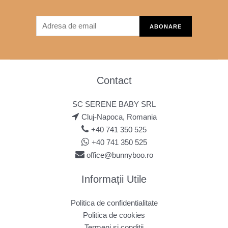
Contact
SC SERENE BABY SRL
Cluj-Napoca, Romania
+40 741 350 525
+40 741 350 525
office@bunnyboo.ro
Informații Utile
Politica de confidentialitate
Politica de cookies
Termeni si conditii