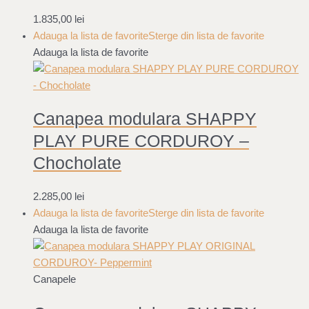
1.835,00
lei
Adauga la lista de favorite
Sterge din lista de favorite
Adauga la lista de favorite
Canapea modulara SHAPPY
PLAY PURE CORDUROY –
Chocholate
2.285,00
lei
Adauga la lista de favorite
Sterge din lista de favorite
Adauga la lista de favorite
Canapele