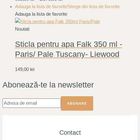
Adauga la lista de favorite
Sterge din lista de favorite
Adauga la lista de favorite
Noutati
Sticla pentru apa Falk 350 ml -
Paris/ Pale Tuscany- Liewood
149,00
lei
Abonează-te la newsletter
Contact