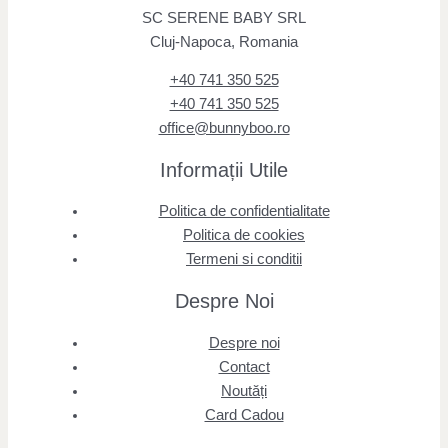
SC SERENE BABY SRL
Cluj-Napoca, Romania
+40 741 350 525
+40 741 350 525
office@bunnyboo.ro
Informații Utile
Politica de confidentialitate
Politica de cookies
Termeni si conditii
Despre Noi
Despre noi
Contact
Noutăți
Card Cadou