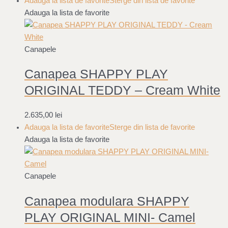
Adauga la lista de favorite
Sterge din lista de favorite
Adauga la lista de favorite
Canapele
Canapea SHAPPY PLAY
ORIGINAL TEDDY – Cream White
2.635,00
lei
Adauga la lista de favorite
Sterge din lista de favorite
Adauga la lista de favorite
Canapele
Canapea modulara SHAPPY
PLAY ORIGINAL MINI- Camel