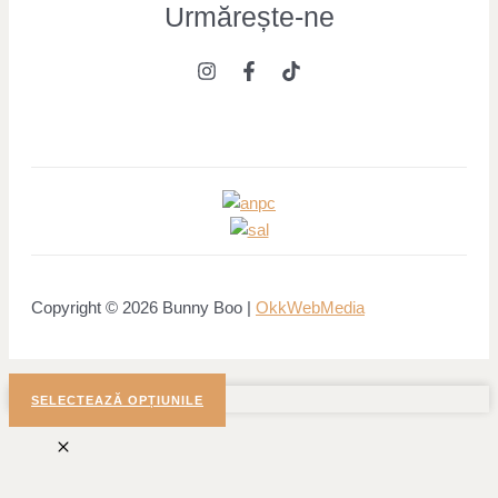
Urmărește
-ne
Copyright © 2026 Bunny Boo |
OkkWebMedia
SELECTEAZĂ OPȚIUNILE