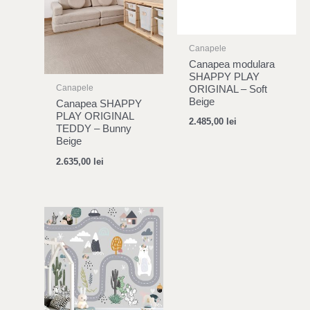
Canapele
Canapea modulara
SHAPPY PLAY
Canapele
ORIGINAL – Soft
Beige
Canapea SHAPPY
PLAY ORIGINAL
2.485,00
lei
TEDDY – Bunny
Beige
2.635,00
lei