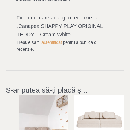
Fii primul care adaugi o recenzie la
„Canapea SHAPPY PLAY ORIGINAL
TEDDY – Cream White”
Trebuie să fii
autentificat
pentru a publica o
recenzie.
S-ar putea să-ți placă și…