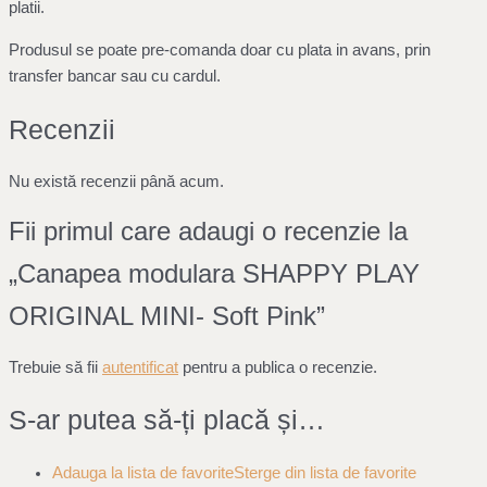
platii.
Produsul se poate pre-comanda doar cu plata in avans, prin
transfer bancar sau cu cardul.
Recenzii
Nu există recenzii până acum.
Fii primul care adaugi o recenzie la
„Canapea modulara SHAPPY PLAY
ORIGINAL MINI- Soft Pink”
Trebuie să fii
autentificat
pentru a publica o recenzie.
S-ar putea să-ți placă și…
Adauga la lista de favorite
Sterge din lista de favorite