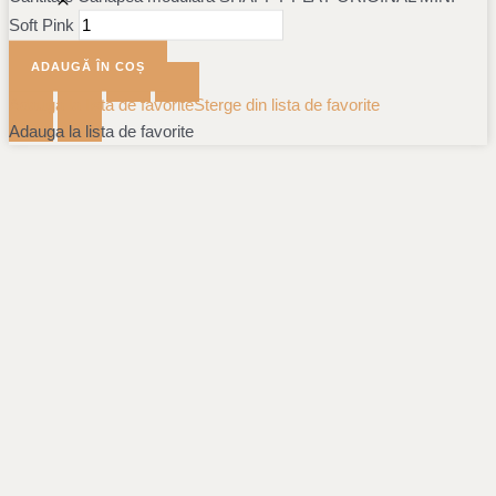
Soft Pink
ADAUGĂ ÎN COȘ
Adauga la lista de favorite
Sterge din lista de favorite
Adauga la lista de favorite