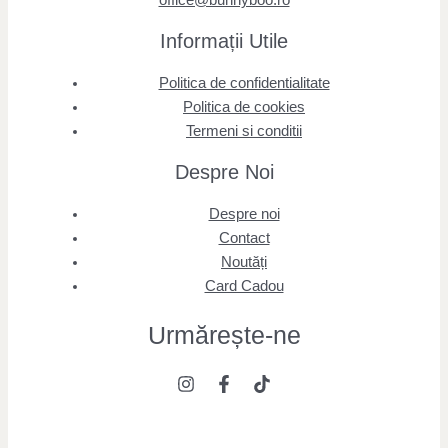
Informații Utile
Politica de confidentialitate
Politica de cookies
Termeni si conditii
Despre Noi
Despre noi
Contact
Noutăți
Card Cadou
Urmărește
-ne