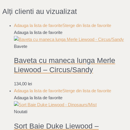
Alți clienti au vizualizat
Adauga la lista de favorite
Sterge din lista de favorite
Adauga la lista de favorite
Bavete
Baveta cu maneca lunga Merle
Liewood – Circus/Sandy
134,00
lei
Adauga la lista de favorite
Sterge din lista de favorite
Adauga la lista de favorite
Noutati
Sort Baie Duke Liewood –