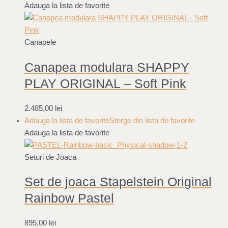
Adauga la lista de favorite
Canapele
Canapea modulara SHAPPY
PLAY ORIGINAL – Soft Pink
2.485,00
lei
Adauga la lista de favorite
Sterge din lista de favorite
Adauga la lista de favorite
Seturi de Joaca
Set de joaca Stapelstein Original
Rainbow Pastel
895,00
lei