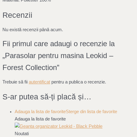
Recenzii
Nu există recenzii până acum.
Fii primul care adaugi o recenzie la
„Parasolar pentru masina Leokid –
Forest Collection”
Trebuie să fii
autentificat
pentru a publica o recenzie.
S-ar putea să-ți placă și…
Adauga la lista de favorite
Sterge din lista de favorite
Adauga la lista de favorite
Noutati