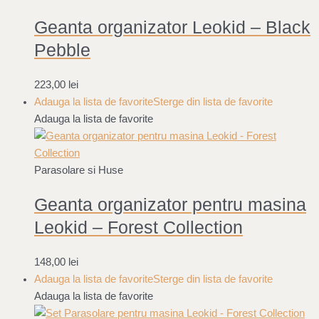
Geanta organizator Leokid – Black
Pebble
223,00
lei
Adauga la lista de favorite
Sterge din lista de favorite
Adauga la lista de favorite
Parasolare si Huse
Geanta organizator pentru masina
Leokid – Forest Collection
148,00
lei
Adauga la lista de favorite
Sterge din lista de favorite
Adauga la lista de favorite