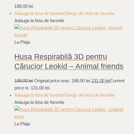
188,00
lei
Adauga la lista de favorite
Sterge din lista de favorite
Adauga la lista de favorite
La Plaja
Husa Respirabilă 3D pentru
Cărucior Leokid – Animal friends
188,00
lei
Original price was: 188,00 lei.
131,00
lei
Current
price is: 131,00 lei.
Adauga la lista de favorite
Sterge din lista de favorite
Adauga la lista de favorite
La Plaja