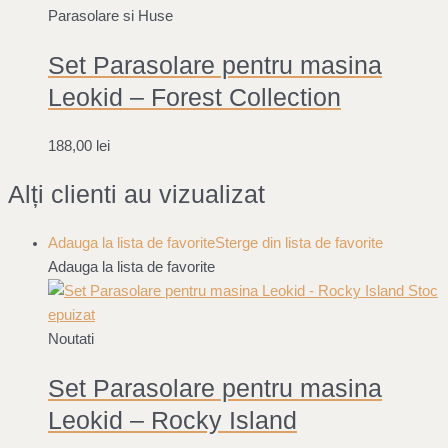
Parasolare si Huse
Set Parasolare pentru masina
Leokid – Forest Collection
188,00
lei
Alți clienti au vizualizat
Adauga la lista de favorite
Sterge din lista de favorite
Adauga la lista de favorite
Stoc
epuizat
Noutati
Set Parasolare pentru masina
Leokid – Rocky Island