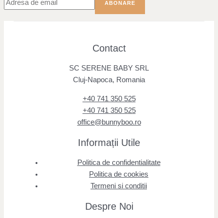
Contact
SC SERENE BABY SRL
Cluj-Napoca, Romania
+40 741 350 525
+40 741 350 525
office@bunnyboo.ro
Informații Utile
Politica de confidentialitate
Politica de cookies
Termeni si conditii
Despre Noi