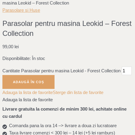
masina Leokid – Forest Collection
Parasolare si Huse
Parasolar pentru masina Leokid – Forest
Collection
99,00
lei
Disponibilitate:
În stoc
Cantitate Parasolar pentru masina Leokid - Forest Collection
ADAUGĂ ÎN COȘ
Adauga la lista de favorite
Sterge din lista de favorite
Adauga la lista de favorite
Livrare gratuita la comenzi de minim 300 lei, achitate online
cu cardul
Comanda pana la ora 14 –> livrare a doua zi lucratoare
Taxa livrare comenzi < 300 lei – 14 lei (+5 lei ramburs)