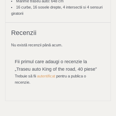
Marime traseu auto: 648 cm
16 curbe, 16 sosele drepte, 4 intersectii si 4 sensuri
giratorii
Recenzii
Nu există recenzii până acum.
Fii primul care adaugi o recenzie la
„Traseu auto King of the road, 40 piese”
Trebuie să fii
autentificat
pentru a publica o
recenzie.