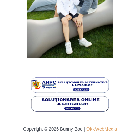
Copyright © 2026 Bunny Boo |
OkkWebMedia