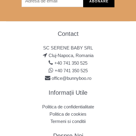
Contact
SC SERENE BABY SRL
Cluj-Napoca, Romania
+40 741 350 525
+40 741 350 525
office@bunnyboo.ro
Informații Utile
Politica de confidentialitate
Politica de cookies
Termeni si conditii
Despre Noi