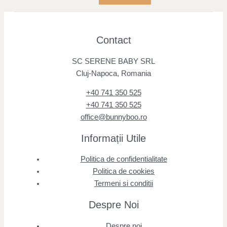
Contact
SC SERENE BABY SRL
Cluj-Napoca, Romania
+40 741 350 525
+40 741 350 525
office@bunnyboo.ro
Informații Utile
Politica de confidentialitate
Politica de cookies
Termeni si conditii
Despre Noi
Despre noi