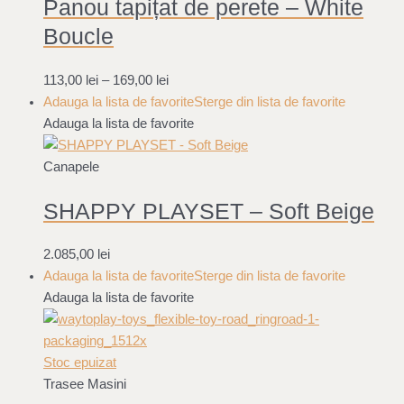
Panou tapițat de perete – White
Boucle
113,00
lei
–
169,00
lei
Adauga la lista de favorite
Sterge din lista de favorite
Adauga la lista de favorite
Canapele
SHAPPY PLAYSET – Soft Beige
2.085,00
lei
Adauga la lista de favorite
Sterge din lista de favorite
Adauga la lista de favorite
Stoc epuizat
Trasee Masini