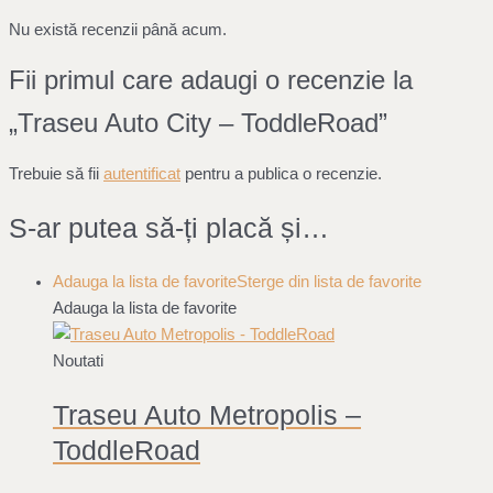
Nu există recenzii până acum.
Fii primul care adaugi o recenzie la
„Traseu Auto City – ToddleRoad”
Trebuie să fii
autentificat
pentru a publica o recenzie.
S-ar putea să-ți placă și…
Adauga la lista de favorite
Sterge din lista de favorite
Adauga la lista de favorite
Noutati
Traseu Auto Metropolis –
ToddleRoad