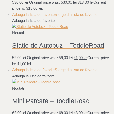
530,00
lei
Original price was: 530,00 lei.
318,00
lei
Current
price is: 318,00 lei.
Adauga la lista de favorite
Sterge din lista de favorite
Adauga la lista de favorite
Noutati
Statie de Autobuz – ToddleRoad
59,00
lei
Original price was: 59,00 lei.
41,00
lei
Current price
is: 41,00 lei.
Adauga la lista de favorite
Sterge din lista de favorite
Adauga la lista de favorite
Noutati
Mini Parcare – ToddleRoad
69,00
lei
Original price was: 69,00 lei.
48,00
lei
Current price