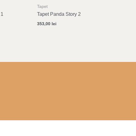
Tapet
 1
Tapet Panda Story 2
353,00
lei