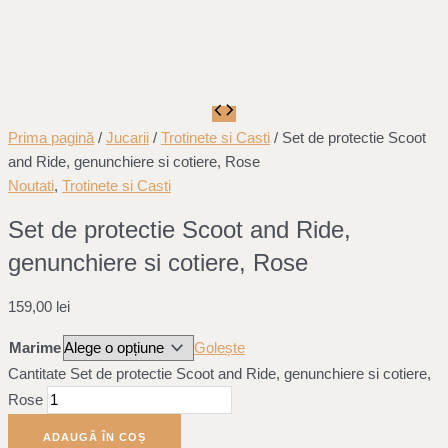
Prima pagină
/
Jucarii
/
Trotinete si Casti
/ Set de protectie Scoot
and Ride, genunchiere si cotiere, Rose
Noutati
,
Trotinete si Casti
Set de protectie Scoot and Ride,
genunchiere si cotiere, Rose
159,00
lei
Marime
Golește
Cantitate Set de protectie Scoot and Ride, genunchiere si cotiere,
Rose
ADAUGĂ ÎN COȘ