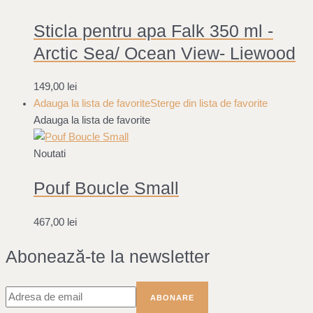
Sticla pentru apa Falk 350 ml -
Arctic Sea/ Ocean View- Liewood
149,00
lei
Adauga la lista de favorite
Sterge din lista de favorite
Adauga la lista de favorite
Noutati
Pouf Boucle Small
467,00
lei
Abonează-te la newsletter