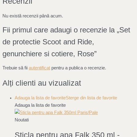
Recenzii
Nu există recenzii până acum.
Fii primul care adaugi o recenzie la „Set
de protectie Scoot and Ride,
genunchiere si cotiere, Rose”
Trebuie să fii
autentificat
pentru a publica o recenzie.
Alți clienti au vizualizat
Adauga la lista de favorite
Sterge din lista de favorite
Adauga la lista de favorite
Noutati
Sticla pentru apa Falk 350 ml -