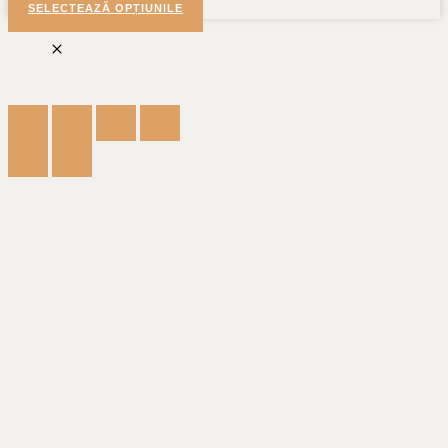
SELECTEAZĂ OPȚIUNILE