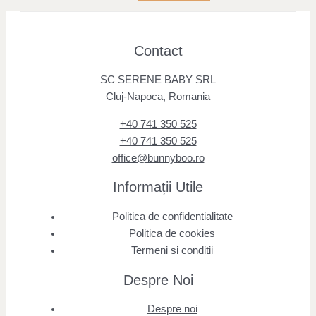
Contact
SC SERENE BABY SRL
Cluj-Napoca, Romania
+40 741 350 525
+40 741 350 525
office@bunnyboo.ro
Informații Utile
Politica de confidentialitate
Politica de cookies
Termeni si conditii
Despre Noi
Despre noi