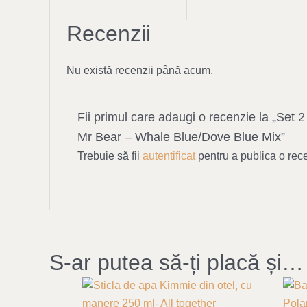
Recenzii
Nu există recenzii până acum.
Fii primul care adaugi o recenzie la „Set 2
Mr Bear – Whale Blue/Dove Blue Mix”
Trebuie să fii
autentificat
pentru a publica o rec
S-ar putea să-ți placă și…