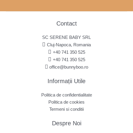
Contact
SC SERENE BABY SRL
Cluj-Napoca, Romania
+40 741 350 525
+40 741 350 525
office@bunnyboo.ro
Informații Utile
Politica de confidentialitate
Politica de cookies
Termeni si conditii
Despre Noi