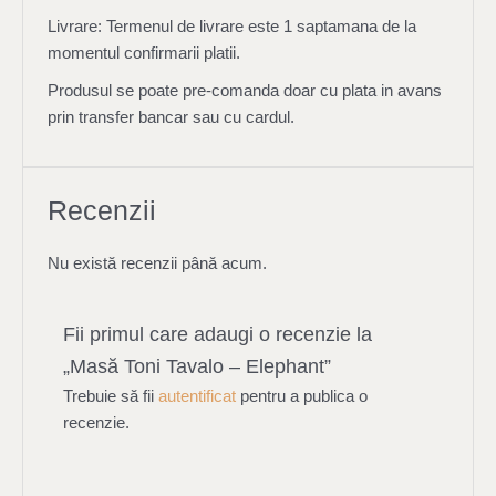
Livrare: Termenul de livrare este 1 saptamana de la
momentul confirmarii platii.
Produsul se poate pre-comanda doar cu plata in avans
prin transfer bancar sau cu cardul.
Recenzii
Nu există recenzii până acum.
Fii primul care adaugi o recenzie la
„Masă Toni Tavalo – Elephant”
Trebuie să fii
autentificat
pentru a publica o
recenzie.