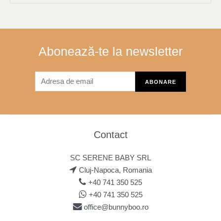
Abonează-te la newsletter
Contact
SC SERENE BABY SRL
Cluj-Napoca, Romania
+40 741 350 525
+40 741 350 525
office@bunnyboo.ro