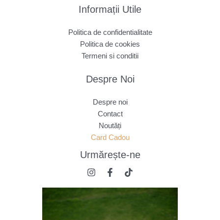
Informații Utile
Politica de confidentialitate
Politica de cookies
Termeni si conditii
Despre Noi
Despre noi
Contact
Noutăți
Card Cadou
Urmărește
-ne