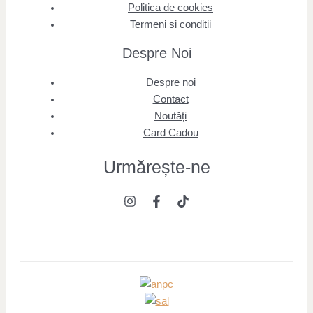
Politica de cookies
Termeni si conditii
Despre Noi
Despre noi
Contact
Noutăți
Card Cadou
Urmărește
-ne