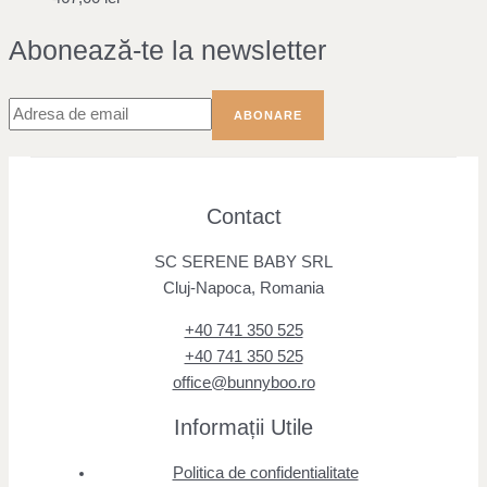
Abonează-te la newsletter
Contact
SC SERENE BABY SRL
Cluj-Napoca, Romania
+40 741 350 525
+40 741 350 525
office@bunnyboo.ro
Informații Utile
Politica de confidentialitate