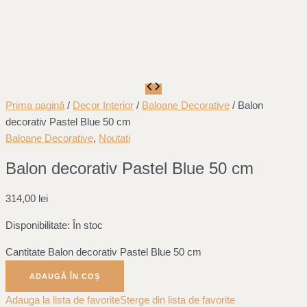
Prima pagină
/
Decor Interior
/
Baloane Decorative
/ Balon
decorativ Pastel Blue 50 cm
Baloane Decorative
,
Noutati
Balon decorativ Pastel Blue 50 cm
314,00
lei
Disponibilitate:
În stoc
Cantitate Balon decorativ Pastel Blue 50 cm
ADAUGĂ ÎN COȘ
Adauga la lista de favorite
Sterge din lista de favorite