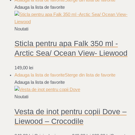
Adauga la lista de favorite
Noutati
Sticla pentru apa Falk 350 ml -
Arctic Sea/ Ocean View- Liewood
149,00
lei
Adauga la lista de favorite
Sterge din lista de favorite
Adauga la lista de favorite
Noutati
Vesta de inot pentru copii Dove –
Liewood – Crocodile