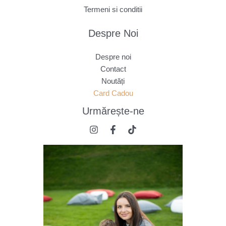
Termeni si conditii
Despre Noi
Despre noi
Contact
Noutăți
Card Cadou
Urmărește
-ne