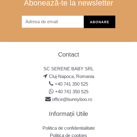
Abonează-te la newsletter
Contact
SC SERENE BABY SRL
Cluj-Napoca, Romania
+40 741 350 525
+40 741 350 525
office@bunnyboo.ro
Informații Utile
Politica de confidentialitate
Politica de cookies