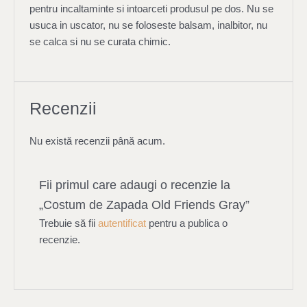
pentru incaltaminte si intoarceti produsul pe dos. Nu se
usuca in uscator, nu se foloseste balsam, inalbitor, nu
se calca si nu se curata chimic.
Recenzii
Nu există recenzii până acum.
Fii primul care adaugi o recenzie la
„Costum de Zapada Old Friends Gray”
Trebuie să fii
autentificat
pentru a publica o
recenzie.