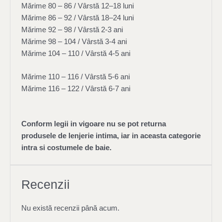
Mărime 80 – 86 / Vârstă 12–18 luni
Mărime 86 – 92 / Vârstă 18–24 luni
Mărime 92 – 98 / Vârstă 2-3 ani
Mărime 98 – 104 / Vârstă 3-4 ani
Mărime 104 – 110 / Vârstă 4-5 ani
Mărime 110 – 116 / Vârstă 5-6 ani
Mărime 116 – 122 / Vârstă 6-7 ani
Conform legii in vigoare nu se pot returna
produsele de lenjerie intima, iar in aceasta categorie
intra si costumele de baie.
Recenzii
Nu există recenzii până acum.