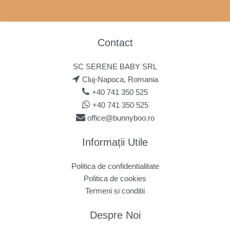
Contact
SC SERENE BABY SRL
Cluj-Napoca, Romania
+40 741 350 525
+40 741 350 525
office@bunnyboo.ro
Informații Utile
Politica de confidentialitate
Politica de cookies
Termeni si conditii
Despre Noi