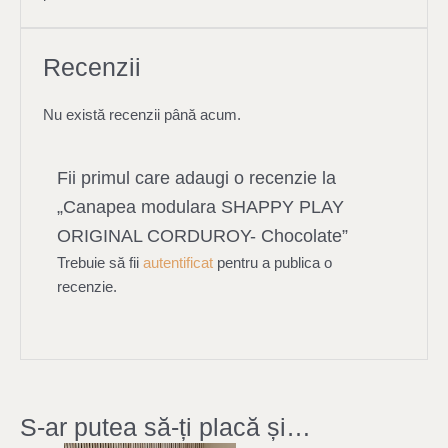
Recenzii
Nu există recenzii până acum.
Fii primul care adaugi o recenzie la
„Canapea modulara SHAPPY PLAY
ORIGINAL CORDUROY- Chocolate”
Trebuie să fii
autentificat
pentru a publica o
recenzie.
S-ar putea să-ți placă și…