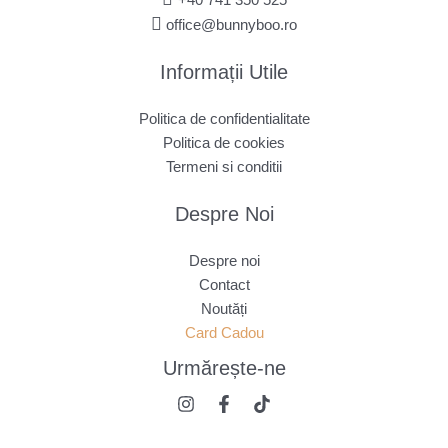
office@bunnyboo.ro
Informații Utile
Politica de confidentialitate
Politica de cookies
Termeni si conditii
Despre Noi
Despre noi
Contact
Noutăți
Card Cadou
Urmărește
-ne