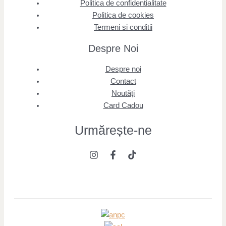
Politica de confidentialitate
Politica de cookies
Termeni si conditii
Despre Noi
Despre noi
Contact
Noutăți
Card Cadou
Urmărește
-ne