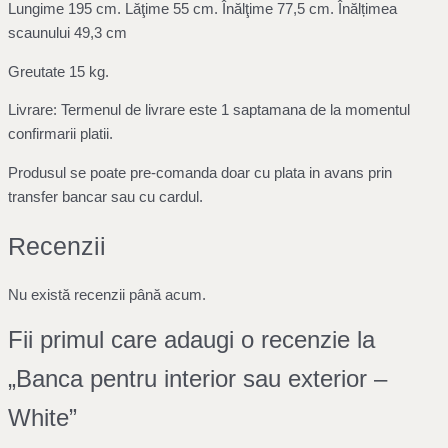
Lungime 195 cm. Lăţime 55 cm. Înălţime 77,5 cm. Înălțimea
scaunului 49,3 cm
Greutate 15 kg.
Livrare: Termenul de livrare este 1 saptamana de la momentul
confirmarii platii.
Produsul se poate pre-comanda doar cu plata in avans prin
transfer bancar sau cu cardul.
Recenzii
Nu există recenzii până acum.
Fii primul care adaugi o recenzie la
„Banca pentru interior sau exterior –
White”