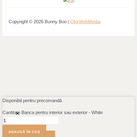
Copyright © 2026 Bunny Boo |
OkkWebMedia
Disponibil pentru precomandă
Cantitate Banca pentru interior sau exterior - White
ADAUGĂ ÎN COȘ