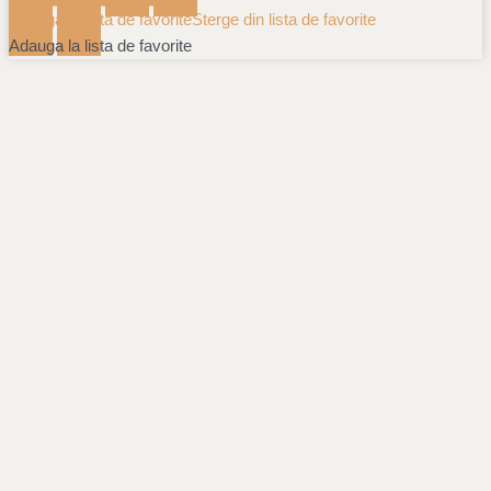
Adauga la lista de favorite
Sterge din lista de favorite
Adauga la lista de favorite