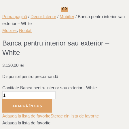
Prima pagină
/
Decor Interior
/
Mobilier
/ Banca pentru interior sau
exterior – White
Mobilier
,
Noutati
Banca pentru interior sau exterior –
White
3.130,00
lei
Disponibil pentru precomandă
Cantitate Banca pentru interior sau exterior - White
ADAUGĂ ÎN COȘ
Adauga la lista de favorite
Sterge din lista de favorite
Adauga la lista de favorite