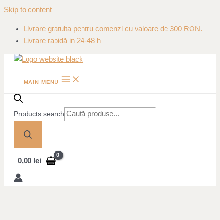
Skip to content
Livrare gratuita pentru comenzi cu valoare de 300 RON.
Livrare rapidă in 24-48 h
MAIN MENU
Products search
0,00
lei