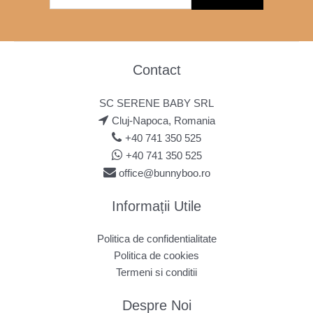
Contact
SC SERENE BABY SRL
Cluj-Napoca, Romania
+40 741 350 525
+40 741 350 525
office@bunnyboo.ro
Informații Utile
Politica de confidentialitate
Politica de cookies
Termeni si conditii
Despre Noi