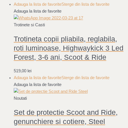
Adauga la lista de favorite
Sterge din lista de favorite
Adauga la lista de favorite
Trotinete si Casti
Trotineta copii pliabila, reglabila,
roti luminoase, Highwaykick 3 Led
Forest, 3-6 ani, Scoot & Ride
519,00
lei
Adauga la lista de favorite
Sterge din lista de favorite
Adauga la lista de favorite
Noutati
Set de protectie Scoot and Ride,
genunchiere si cotiere, Steel