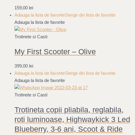
159,00
lei
Adauga la lista de favorite
Sterge din lista de favorite
Adauga la lista de favorite
Trotinete si Casti
My First Scooter – Olive
399,00
lei
Adauga la lista de favorite
Sterge din lista de favorite
Adauga la lista de favorite
Trotinete si Casti
Trotineta copii pliabila, reglabila,
roti luminoase, Highwaykick 3 Led
Blueberry, 3-6 ani, Scoot & Ride