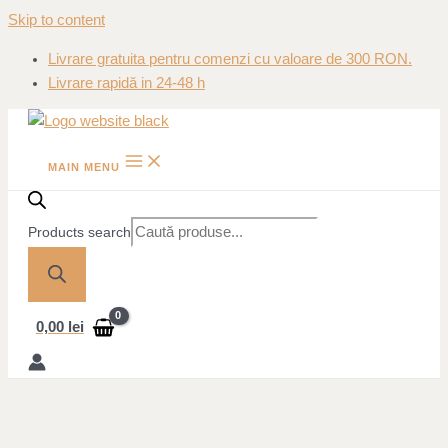
Skip to content
Livrare gratuita pentru comenzi cu valoare de 300 RON.
Livrare rapidă in 24-48 h
MAIN MENU
Products search
0,00
lei