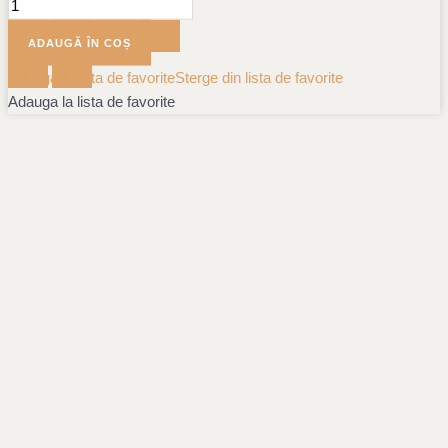
ADAUGĂ ÎN COȘ
Adauga la lista de favorite
Sterge din lista de favorite
Adauga la lista de favorite