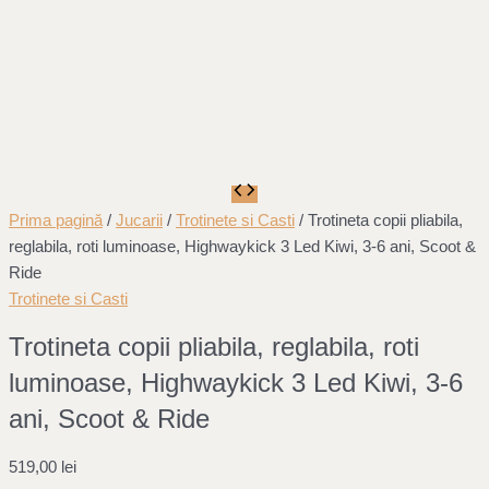
Prima pagină
/
Jucarii
/
Trotinete si Casti
/ Trotineta copii pliabila,
reglabila, roti luminoase, Highwaykick 3 Led Kiwi, 3-6 ani, Scoot &
Ride
Trotinete si Casti
Trotineta copii pliabila, reglabila, roti
luminoase, Highwaykick 3 Led Kiwi, 3-6
ani, Scoot & Ride
519,00
lei