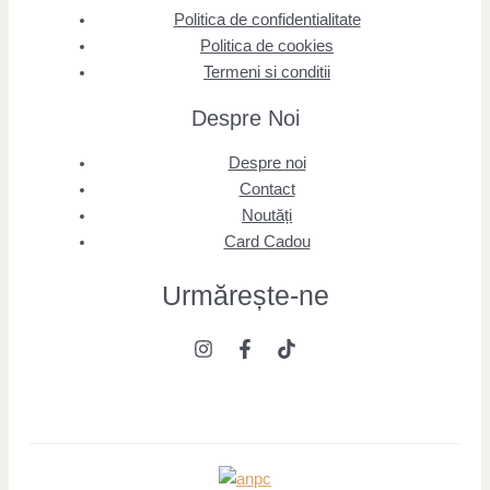
Politica de confidentialitate
Politica de cookies
Termeni si conditii
Despre Noi
Despre noi
Contact
Noutăți
Card Cadou
Urmărește
-ne