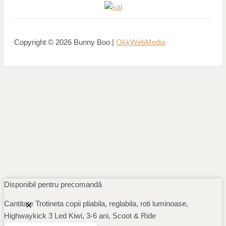
Copyright © 2026 Bunny Boo |
OkkWebMedia
Disponibil pentru precomandă
Cantitate Trotineta copii pliabila, reglabila, roti luminoase,
Highwaykick 3 Led Kiwi, 3-6 ani, Scoot & Ride