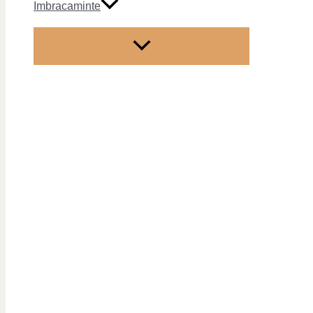
Imbracaminte