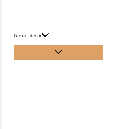
Decor Interior