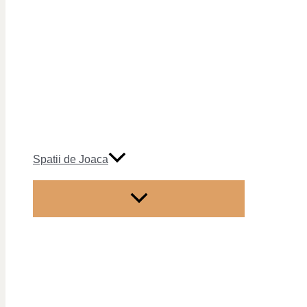
Spatii de Joaca