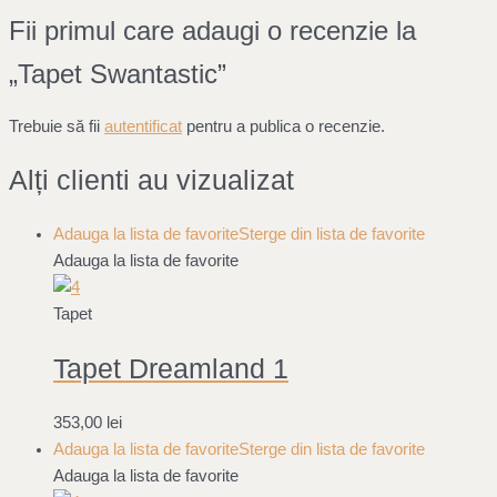
Fii primul care adaugi o recenzie la
„Tapet Swantastic”
Trebuie să fii
autentificat
pentru a publica o recenzie.
Alți clienti au vizualizat
Adauga la lista de favorite
Sterge din lista de favorite
Adauga la lista de favorite
Tapet
Tapet Dreamland 1
353,00
lei
Adauga la lista de favorite
Sterge din lista de favorite
Adauga la lista de favorite