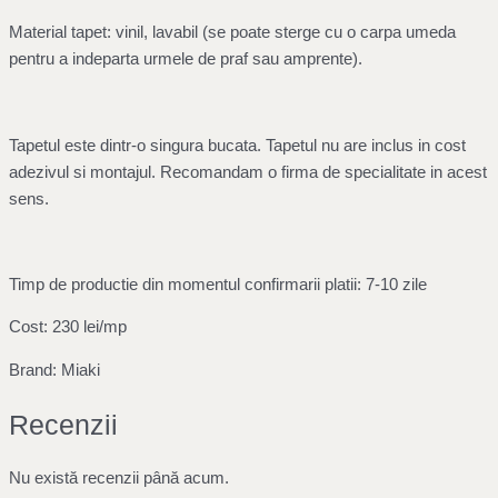
Material tapet: vinil, lavabil (se poate sterge cu o carpa umeda
pentru a indeparta urmele de praf sau amprente).
Tapetul este dintr-o singura bucata. Tapetul nu are inclus in cost
adezivul si montajul. Recomandam o firma de specialitate in acest
sens.
Timp de productie din momentul confirmarii platii: 7-10 zile
Cost: 230 lei/mp
Brand: Miaki
Recenzii
Nu există recenzii până acum.