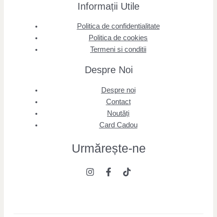
Informații Utile
Politica de confidentialitate
Politica de cookies
Termeni si conditii
Despre Noi
Despre noi
Contact
Noutăți
Card Cadou
Urmărește
-ne