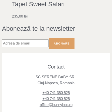
Tapet Sweet Safari
235,00
lei
Abonează-te la newsletter
Contact
SC SERENE BABY SRL
Cluj-Napoca, Romania
+40 741 350 525
+40 741 350 525
office@bunnyboo.ro