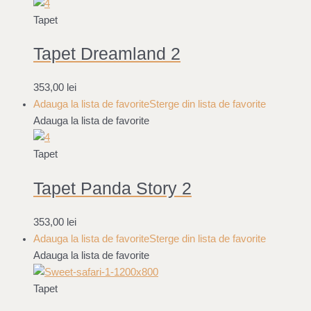
Tapet
Tapet Dreamland 2
353,00
lei
Adauga la lista de favorite
Sterge din lista de favorite
Adauga la lista de favorite
Tapet
Tapet Panda Story 2
353,00
lei
Adauga la lista de favorite
Sterge din lista de favorite
Adauga la lista de favorite
Tapet