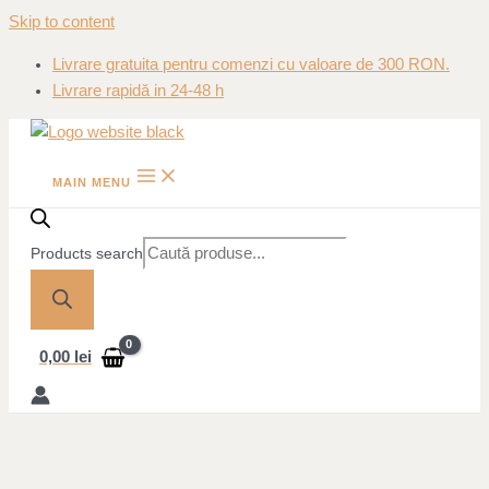
Skip to content
Livrare gratuita pentru comenzi cu valoare de 300 RON.
Livrare rapidă in 24-48 h
MAIN MENU
Products search
0,00
lei