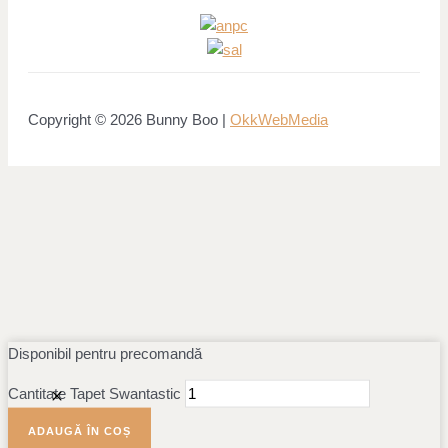
Copyright © 2026 Bunny Boo |
OkkWebMedia
Disponibil pentru precomandă
Cantitate Tapet Swantastic
ADAUGĂ ÎN COȘ