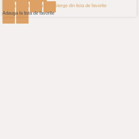
Adauga la lista de favorite
Sterge din lista de favorite
Adauga la lista de favorite