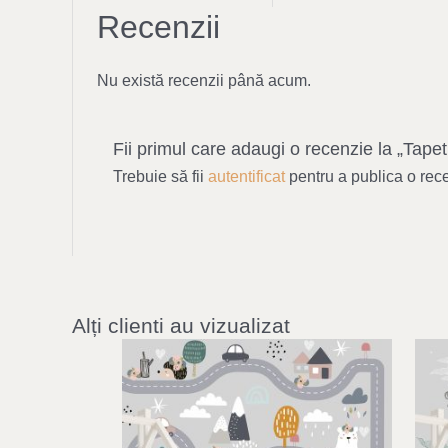
Recenzii
Nu există recenzii până acum.
Fii primul care adaugi o recenzie la „Tapet
Trebuie să fii
autentificat
pentru a publica o rec
Alți clienti au vizualizat